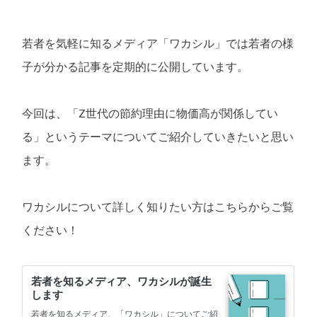
若者を気軽に知るメディア「ワカシル」では若者の様
子が分かる記事を定期的に公開しています。
今回は、「Z世代の節約理由に物価高が関係してい
る」というテーマについてご紹介していきたいと思い
ます。
ワカシルについて詳しく知りたい方はこちらからご覧
ください！