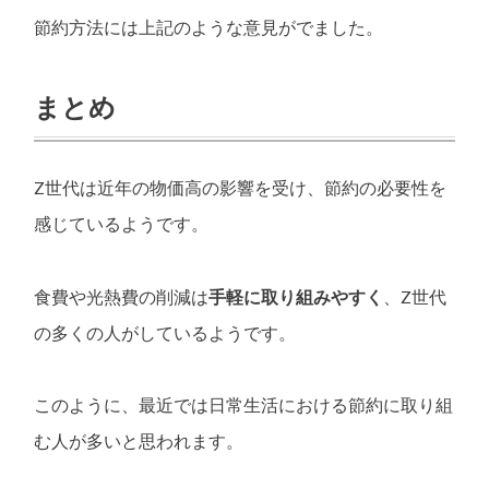
節約方法には上記のような意見がでました。
まとめ
Z世代は近年の物価高の影響を受け、節約の必要性を
感じているようです。
食費や光熱費の削減は
手軽に取り組みやすく
、Z世代
の多くの人がしているようです。
このように、最近では日常生活における節約に取り組
む人が多いと思われます。