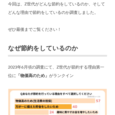
今回は、Z世代がどんな節約をしているのか、そして
どんな理由で節約をしているのか調査しました。
ぜひ最後までご覧ください！
なぜ節約をしているのか
2023年6月頃の調査にて、Z世代が節約する理由第一
位に
「物価高のため」
がランクイン