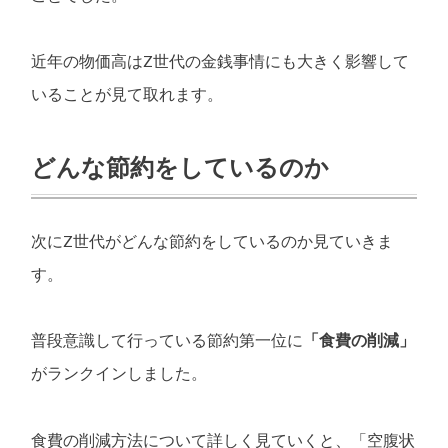
近年の物価高はZ世代の金銭事情にも大きく影響して
いることが見て取れます。
どんな節約をしているのか
次にZ世代がどんな節約をしているのか見ていきま
す。
普段意識して行っている節約第一位に
「食費の削減」
がランクインしました。
食費の削減方法について詳しく見ていくと、「空腹状