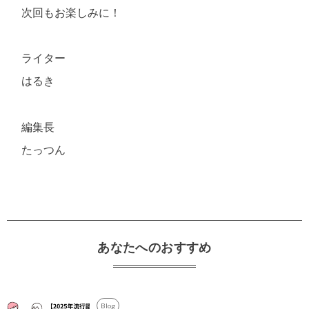
次回もお楽しみに！
ライター
はるき
編集長
たっつん
あなたへのおすすめ
Blog