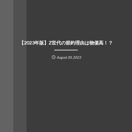
【2023年版】Z世代の節約理由は物価高！？
August
30
,
2023