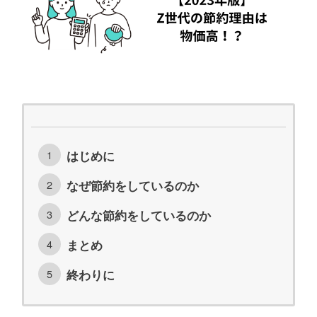
はじめに
なぜ節約をしているのか
どんな節約をしているのか
まとめ
終わりに