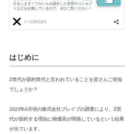
はじめに
Z世代が節約世代と言われていることを皆さんご存知
でしょうか？
2023年6月頃の株式会社ブレイブの調査により、Z世
代が節約する理由に物価高が関係しているという結果
が出ています。