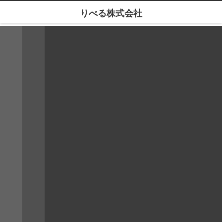
りべる株式会社