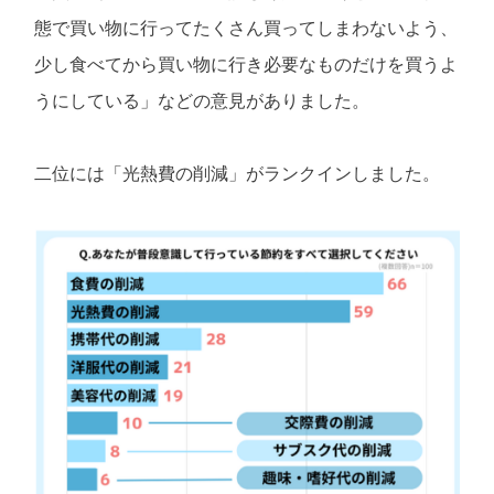
態で買い物に行ってたくさん買ってしまわないよう、
少し食べてから買い物に行き必要なものだけを買うよ
うにしている」などの意見がありました。
二位には「光熱費の削減」がランクインしました。