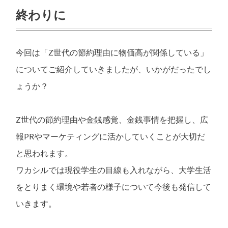
終わりに
今回は「Z世代の節約理由に物価高が関係している」
についてご紹介していきましたが、いかがだったでし
ょうか？
Z世代の節約理由や金銭感覚、金銭事情を把握し、広
報PRやマーケティングに活かしていくことが大切だ
と思われます。
ワカシルでは現役学生の目線も入れながら、大学生活
をとりまく環境や若者の様子について今後も発信して
いきます。