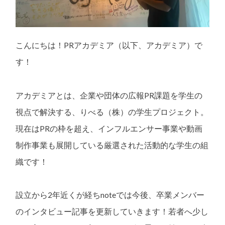
こんにちは！PRアカデミア（以下、アカデミア）で
す！
アカデミアとは、企業や団体の広報PR課題を学生の
視点で解決する、りべる（株）の学生プロジェクト。
現在はPRの枠を超え、インフルエンサー事業や動画
制作事業も展開している厳選された活動的な学生の組
織です！
設立から2年近くが経ちnoteでは今後、卒業メンバー
のインタビュー記事を更新していきます！若者へ少し