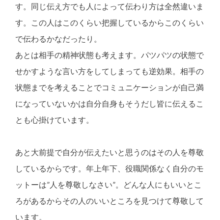
す。同じ伝え方でも人によって伝わり方は全然違いま
す。この人はこのくらい把握しているからこのくらい
で伝わるかなだったり。
あとは相手の精神状態も考えます。パツパツの状態で
せかすような言い方をしてしまっても逆効果。相手の
状態までを考えることでコミュニケーションが自己満
になっていないかは自分自身もそうだし皆に伝えるこ
とも心掛けています。
あと大前提で自分が伝えたいと思うのはその人を尊敬
しているからです。年上年下、役職関係なく自分のモ
ットーは”人を尊敬しなさい”。どんな人にもいいとこ
ろがあるからその人のいいところを見つけて尊敬して
います。​