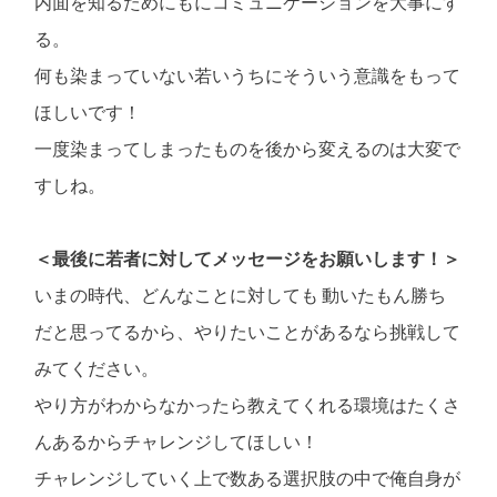
内面を知るためにもにコミュニケーションを大事にす
る。
何も染まっていない若いうちにそういう意識をもって
ほしいです！
一度染まってしまったものを後から変えるのは大変で
すしね。
＜最後に若者に対してメッセージをお願いします！＞
いまの時代、どんなことに対しても 動いたもん勝ち
だと思ってるから、やりたいことがあるなら挑戦して
みてください。
やり方がわからなかったら教えてくれる環境はたくさ
んあるからチャレンジしてほしい！
チャレンジしていく上で数ある選択肢の中で俺自身が