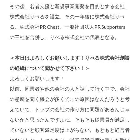
その後、若者支援と新規事業開発を目的とする会社、
株式会社りべるを設立。その一年後に株式会社りべ
る、株式会社PR Chest、一般社団法人PR Supporters
の三社を合併し、りべる株式会社の代表となる。
＜本日はよろしくお願いします！りべる株式会社創設
の経緯について聞かせて下さい！＞
よろしくお願いします！
以前、同業者や他の会社の人と話して行く中で、会社
の愚痴を聞く機会が多くてこの原因はなんだろうと考
えていて、トップの会社の作り方に問題があるんじゃ
ないかと思ったんですよね。そもそも従業員が満足し
ていないと顧客満足度は上がらない。もともと経営者