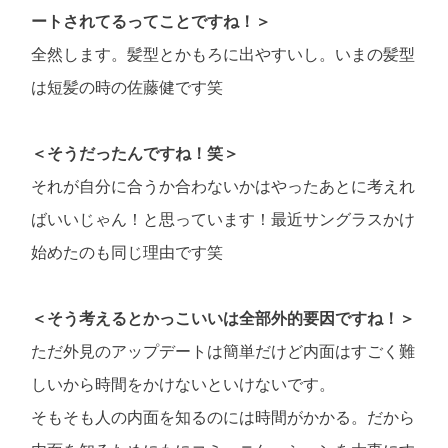
ートされてるってことですね！＞
全然します。髪型とかもろに出やすいし。いまの髪型
は短髪の時の佐藤健です笑
＜そうだったんですね！笑＞
それが自分に合うか合わないかはやったあとに考えれ
ばいいじゃん！と思っています！最近サングラスかけ
始めたのも同じ理由です笑
＜そう考えるとかっこいいは全部外的要因ですね！＞
ただ外見のアップデートは簡単だけど内面はすごく難
しいから時間をかけないといけないです。
そもそも人の内面を知るのには時間がかかる。だから