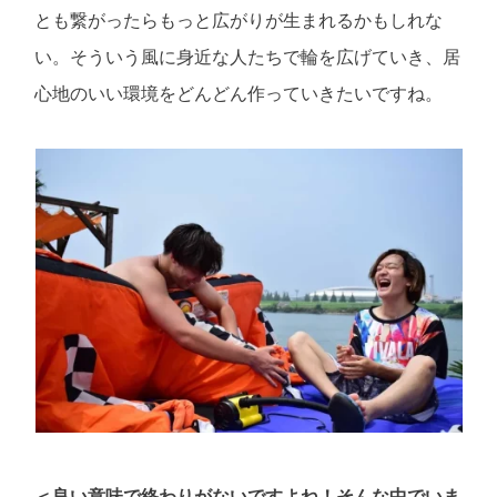
とも繋がったらもっと広がりが生まれるかもしれな
い。そういう風に身近な人たちで輪を広げていき、居
心地のいい環境をどんどん作っていきたいですね。
＜良い意味で終わりがないですよね！そんな中でいま