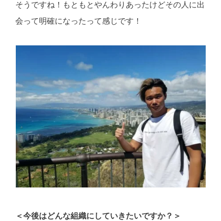
そうですね！もともとやんわりあったけどその人に出
会って明確になったって感じです！
＜今後はどんな組織にしていきたいですか？＞