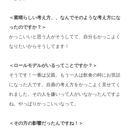
＜素晴らしい考え方、、なんでそのような考え方にな
ったのですか？＞
かっこいいと思う人がそうしてて、自分もかっこよく
なりたいからそうしてます！
＜ロールモデルがいるってことですか？＞
そうです！一番は父親。もう一人は飲食の時にお世話
になった人です。自責の考え方をかっこよく見せてく
れました。その人を嫌いって人がいなかったんですよ
ね。やっぱりかっこいいなって。
＜その方の影響だったんですね！＞