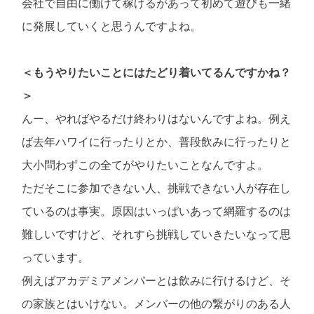
会社で自由に働けて稼げるがあって初めて遊びも一緒
に発展していくと思うんですよね。
＜もうやりたいことにはたどり着いてるんですかね？
＞
んー、やればやるだけ終わりはないんですよね。例え
ば去年ハワイに行ったりとか、普段飲みに行ったりと
大小問わずこの全てがやりたいことなんですよ。
ただそこに参加できない人、挑戦できない人が存在し
ているのは事実。原因はいっぱいあって網羅するのは
難しいですけど、それすら挑戦していきたいなって思
っています。
例えばアカデミアメンバーとは飲みに行けるけど、そ
の家族とはいけない。メンバーの他の繋がりのある人