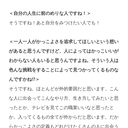
＜自分の人生に前のめりな人ですね！＞
そうですね！あと自分をみつけたい人でも！
＜一人一人がかっこよさを追求してほしいという想い
があると思うんですけど、人によってはかっこいいが
わからない人もいると思うんですよね。そういう人は
色んな挑戦をすることによって見つかってくるものな
んですかね!?＞
そうですね。ほとんどが外的要因だと思います。こん
な人に出会ってこんなやり方、生き方してみたいと思
ったとか、テレビを見てこの職業いいなと思ったと
か。入ってくるもの全てが外からだと思います。だか
らかっこよさの定義もどれだけたくさんの人に出会う