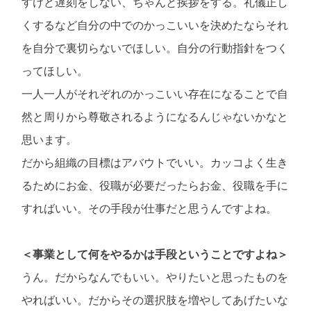
すけど遅刻をしない、ちゃんと挨拶をする。礼儀正し
くするなど自分の中でのかっこいいを決めたならそれ
を自分で裏切らないでほしい。自分の行動指針をつく
ってほしい。
一人一人がそれぞれのかっこいい存在になることで自
然と周りから尊敬されるようになるんじゃないかなと
思います。
だから組織の目標はアバウトでいい。カッコよく生き
るためにお金、役職が必要だったらお金、役職を手に
すればいい。その手段が仕事だと思うんですよね。
＜事業として何をやるかは手段ということですよね＞
うん。だからなんでもいい。やりたいと思ったものを
やればいい。だからその選択肢を増やしてあげたいな