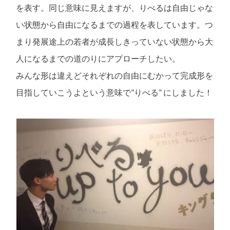
を表す。同じ意味に見えますが、りべるは自由じゃな
い状態から自由になるまでの過程を表しています。つ
まり発展途上の若者が成長しきっていない状態から大
人になるまでの道のりにアプローチしたい。
みんな形は違えどそれぞれの自由にむかって完成形を
目指していこうよという意味で”りべる” にしました！