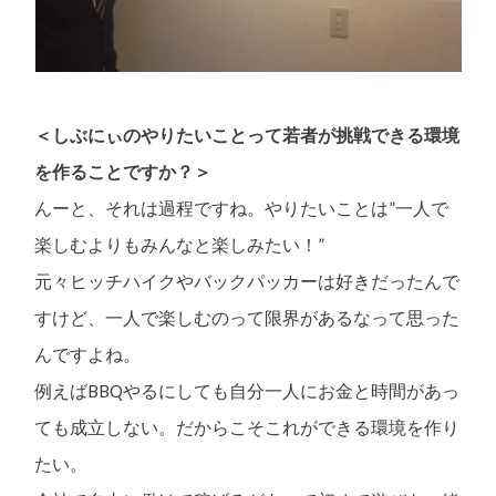
＜しぶにぃのやりたいことって若者が挑戦できる環境
を作ることですか？＞
んーと、それは過程ですね。やりたいことは”一人で
楽しむよりもみんなと楽しみたい！”
元々ヒッチハイクやバックパッカーは好きだったんで
すけど、一人で楽しむのって限界があるなって思った
んですよね。
例えばBBQやるにしても自分一人にお金と時間があっ
ても成立しない。だからこそこれができる環境を作り
たい。