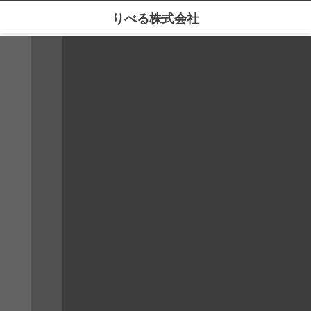
りべる株式会社