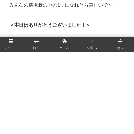
みんなの選択肢の中の1つになれたら嬉しいです！
＜本日はありがとうございました！＞
メニュー
前へ
ホーム
先頭へ
次へ