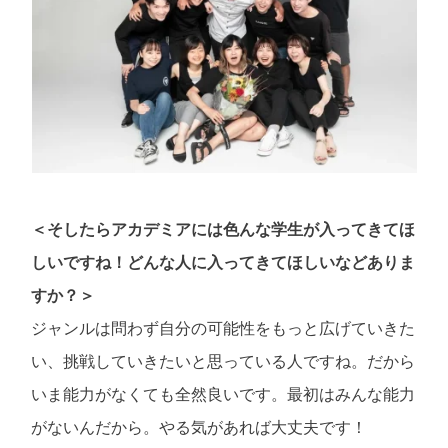
＜そしたらアカデミアには色んな学生が入ってきてほ
しいですね！どんな人に入ってきてほしいなどありま
すか？＞
ジャンルは問わず自分の可能性をもっと広げていきた
い、挑戦していきたいと思っている人ですね。だから
いま能力がなくても全然良いです。最初はみんな能力
がないんだから。やる気があれば大丈夫です！