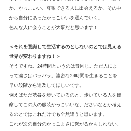
か、かっこいい、尊敬できる人に出会えるか。その中
から自分にあったかっこいいを選んでいく。
色んな人に会うことが大事だと思います！
＜それを意識して生活するのとしないのとでは見える
世界が変わりますね！＞
そうですね、24時間というのは皆同じ。ただ人によ
って濃さはバラバラ。濃密な24時間を生きることを
早い段階から追及してほしいです。
例えばただ渋谷を歩いているのと、歩いている人を観
察してこの人の服装かっこいいな、ださいなとか考え
るのとではこれだけでも全然違うと思います。
これが次の自分のかっこよさに繋がるかもしれない。