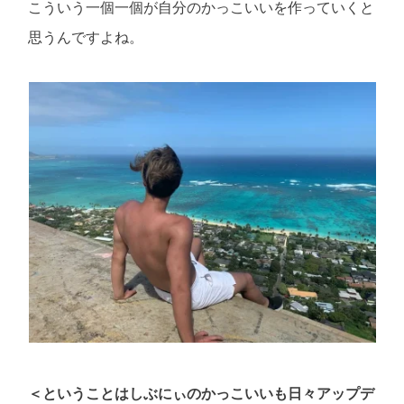
こういう一個一個が自分のかっこいいを作っていくと
思うんですよね。
＜ということはしぶにぃのかっこいいも日々アップデ