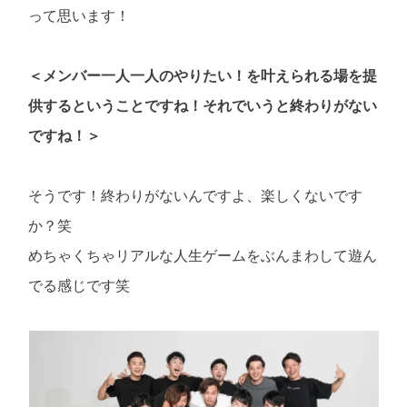
って思います！
＜メンバー一人一人のやりたい！を叶えられる場を提
供するということですね！それでいうと終わりがない
ですね！＞
そうです！終わりがないんですよ、楽しくないです
か？笑
めちゃくちゃリアルな人生ゲームをぶんまわして遊ん
でる感じです笑