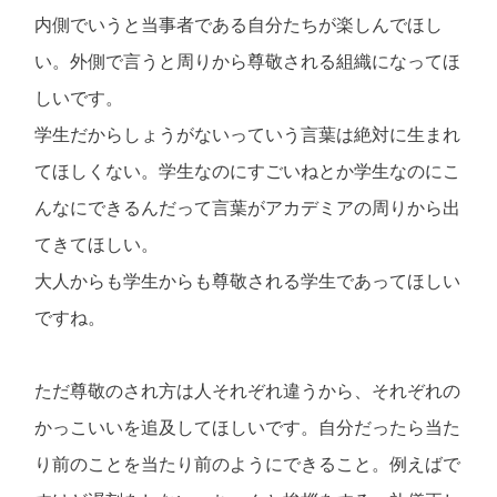
内側でいうと当事者である自分たちが楽しんでほし
い。外側で言うと周りから尊敬される組織になってほ
しいです。
学生だからしょうがないっていう言葉は絶対に生まれ
てほしくない。学生なのにすごいねとか学生なのにこ
んなにできるんだって言葉がアカデミアの周りから出
てきてほしい。
大人からも学生からも尊敬される学生であってほしい
ですね。
ただ尊敬のされ方は人それぞれ違うから、それぞれの
かっこいいを追及してほしいです。自分だったら当た
り前のことを当たり前のようにできること。例えばで