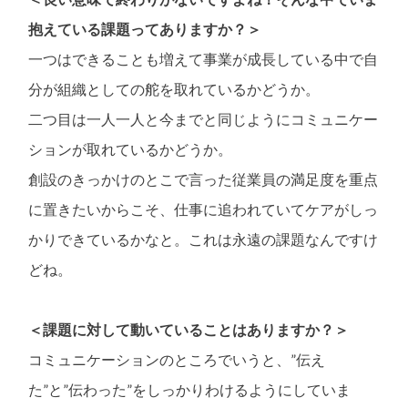
抱えている課題ってありますか？＞
一つはできることも増えて事業が成長している中で自
分が組織としての舵を取れているかどうか。
二つ目は一人一人と今までと同じようにコミュニケー
ションが取れているかどうか。
創設のきっかけのとこで言った従業員の満足度を重点
に置きたいからこそ、仕事に追われていてケアがしっ
かりできているかなと。これは永遠の課題なんですけ
どね。
＜課題に対して動いていることはありますか？＞
コミュニケーションのところでいうと、”伝え
た”と”伝わった”をしっかりわけるようにしていま