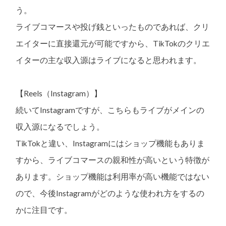
う。
ライブコマースや投げ銭といったものであれば、クリ
エイターに直接還元が可能ですから、TikTokのクリエ
イターの主な収入源はライブになると思われます。
【Reels（Instagram）】
続いてInstagramですが、こちらもライブがメインの
収入源になるでしょう。
TikTokと違い、Instagramにはショップ機能もありま
すから、ライブコマースの親和性が高いという特徴が
あります。ショップ機能は利用率が高い機能ではない
ので、今後Instagramがどのような使われ方をするの
かに注目です。