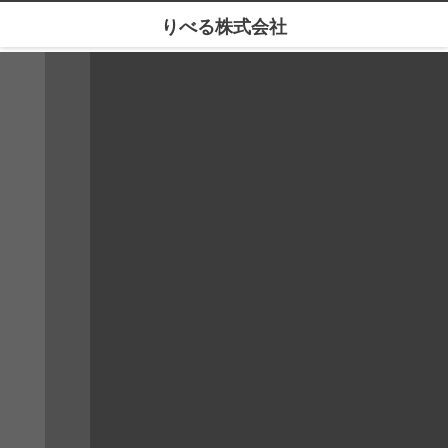
りべる株式会社