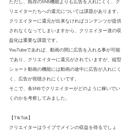
ただし、既存のSNS機能よりも広告を入れにくく、ク
リエイターたちへの還元については課題があります。
クリエイターに還元が出来なければコンテンツが提供
されなくなってしまいますから、クリエイター達の収
益化は重要な課題です。
YouTubeであれば、動画の間に広告を入れる事が可能
であり、クリエイターに還元がされていますが、縦型
ショート動画の機能には動画の途中に広告が入れにく
く、広告が視聴されにくいです。
そこで、各SNSでクリエイターがどのように稼いでい
くのかを考察してみました。
【TikTok】
クリエイターはライブでメインの収益を得るでしょ