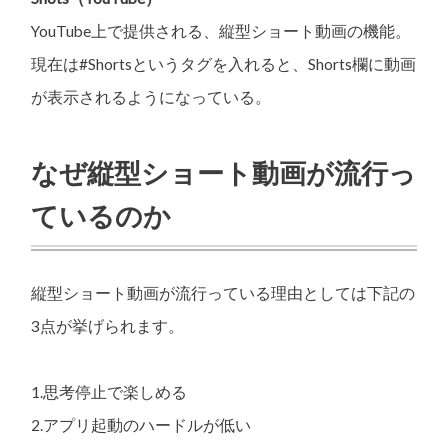
YouTube上で提供される、縦型ショート動画の機能。
現在は#Shortsというタグを入れると、Shorts欄に動画
が表示されるようになっている。
なぜ縦型ショート動画が流行っ
ているのか
縦型ショート動画が流行っている理由としては下記の
3点が挙げられます。
1.思考停止で楽しめる
2.アプリ起動のハードルが低い