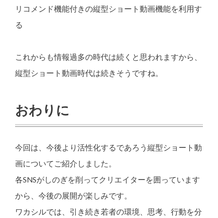
リコメンド機能付きの縦型ショート動画機能を利用す
る
これからも情報過多の時代は続くと思われますから、
縦型ショート動画時代は続きそうですね。
おわりに
今回は、今後より活性化するであろう縦型ショート動
画についてご紹介しました。
各SNSがしのぎを削ってクリエイターを囲っています
から、今後の展開が楽しみです。
ワカシルでは、引き続き若者の環境、思考、行動を分