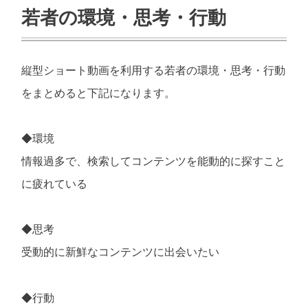
若者の環境・思考・行動
縦型ショート動画を利用する若者の環境・思考・行動
をまとめると下記になります。
◆環境
情報過多で、検索してコンテンツを能動的に探すこと
に疲れている
◆思考
受動的に新鮮なコンテンツに出会いたい
◆行動