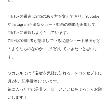
TikTokの躍進はSNSのあり方を変えており、Youtube
やInstagramも縦型ショート動画の機能を追加して
TikTokに追随しようとしています。
Z世代の利用者が急増している縦型ショート動画がど
のようなものなのか、ご紹介していきたいと思いま
す。
ワカシルでは「若者を気軽に知れる」をコンセプトに
月2本、記事投稿しています。
気に入った方は是非フォローといいねをよろしくお願
いします！