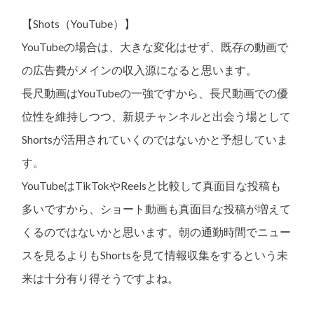
【Shots（YouTube）】
YouTubeの場合は、大きな変化はせず、既存の動画で
の広告費がメインの収入源になると思います。
長尺動画はYouTubeの一強ですから、長尺動画での優
位性を維持しつつ、新規チャンネルと出会う場として
Shortsが活用されていくのではないかと予想していま
す。
YouTubeはTikTokやReelsと比較して真面目な投稿も
多いですから、ショート動画も真面目な投稿が増えて
くるのではないかと思います。朝の通勤時間でニュー
スを見るよりもShortsを見て情報収集をするという未
来は十分有り得そうですよね。