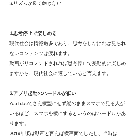
3.リズムが良く飽きない
1.思考停止で楽しめる
現代社会は情報過多であり、思考をしなければ見られ
ないコンテンツは疲れます。
動画がリコメンドされれば思考停止で受動的に楽しめ
ますから、現代社会に適していると言えます。
2.アプリ起動のハードルが低い
YouTubeでさえ横型にせず縦のままスマホで見る人が
いるほど、スマホを横にするというのはハードルがあ
ります。
2018年頃は動画と言えば横画面でしたし、当時は