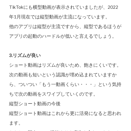
TikTokにも横型動画が表示されていましたが、2022
年1月現在では縦型動画が主流になっています。
他のアプリは縦型が主流ですから、縦型であるほうが
アプリの起動のハードルが低いと言えるでしょう。
3.リズムが良い
ショート動画はリズムが良いため、飽きにくいです。
次の動画も短いという認識が埋め込まれていますか
ら、ついつい「もう一動画くらい・・・」という気持
ちで次の動画をスワイプしていくのです。
縦型ショート動画の今後
縦型ショート動画はこれから更に活発になると思われ
ます。