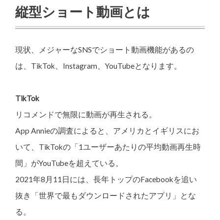
縦型ショート動画とは
現状、メジャーなSNSでショート動画機能があるの
は、TikTok、Instagram、YouTubeとなります。
TikTok
リコメンドで無限に動画が再生される。
App Annieの調査によると、アメリカとイギリスにお
いて、TikTokの「1ユーザーあたりの平均動画再生時
間」がYouTubeを超えている。
2021年8月11日には、長年トップのFacebookを追い
抜き「世界で最もダウンロードされたアプリ」とな
る。