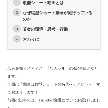
縦型ショート動画とは
なぜ縦型ショート動画が流行っている
のか
若者の環境・思考・行動
おわりに
若者を知るメディア、「ワカシル」の4記事目となり
ます。
今回は「動画は縦型ショートの時代へ」というテーマ
でお送りします！
前回の記事では、TikTokの変遷についてお届けしまし
た。