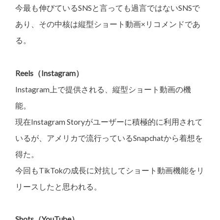
今最も伸びているSNSと言っても過言ではないSNSで
あり、その中核は縦型ショート動画×リコメンドであ
る。
Reels（Instagram）
Instagram上で提供される、縦型ショート動画の機
能。
現在Instagram Storyがユーザーに積極的に利用されて
いるが、アメリカで流行っているSnapchatから着想を
得た。
今回もTikTokの成長に対抗してショート動画機能をリ
リースしたと思われる。
Shots（YouTube）