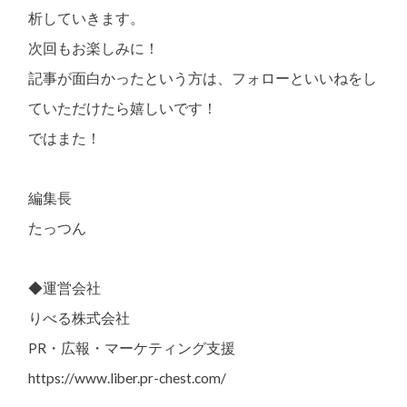
析していきます。
次回もお楽しみに！
記事が面白かったという方は、フォローといいねをし
ていただけたら嬉しいです！
ではまた！
編集長
たっつん
◆運営会社
りべる株式会社
PR・広報・マーケティング支援
https://www.liber.pr-chest.com/