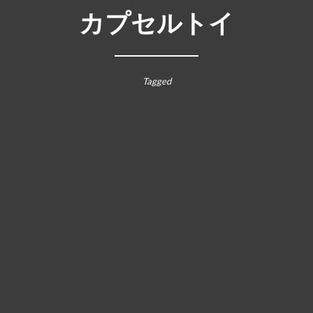
カプセルトイ
Tagged