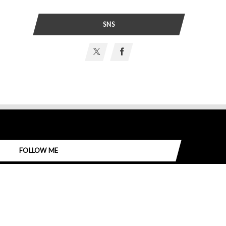
SNS
FOLLOW ME