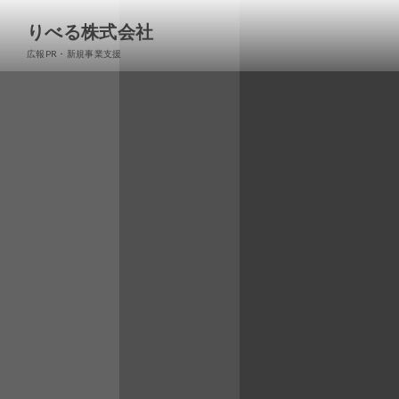
りべる株式会社
広報PR・新規事業支援