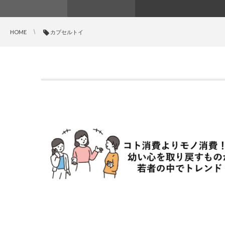
HOME
カプセルトイ