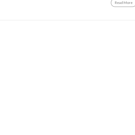
Read More